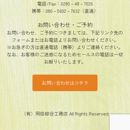
電話/Fax：0280－48－7026
携帯：080－5692－7632（直通）
お問い合わせ・ご予約
お問い合わせ、ご予約につきましては、下記リンク先の
フォームまたはお電話よりお問い合わせください。
※お急ぎの方は直通電話（携帯）よりご連絡ください。
なお、お客様のご迷惑になるためセールスの電話は一切
お断りいたします。
お問い合わせはコチラ
（有）岡田綜合工務店 All Rights Reserved