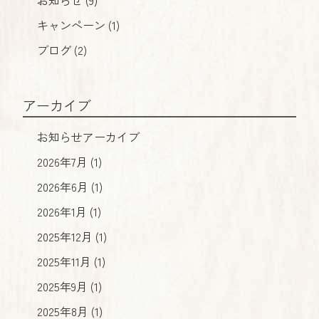
お知らせ (9)
キャンペーン (1)
ブログ (2)
アーカイブ
お知らせアーカイブ
2026年7月 (1)
2026年6月 (1)
2026年1月 (1)
2025年12月 (1)
2025年11月 (1)
2025年9月 (1)
2025年8月 (1)