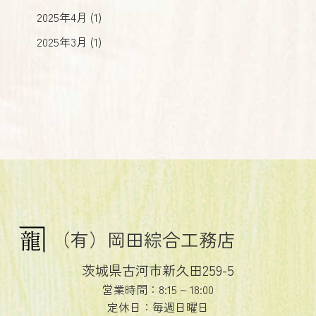
2025年4月 (1)
2025年3月 (1)
（有）岡田綜合工務店
茨城県古河市新久田259-5
営業時間：8:15 ~ 18:00
定休日：毎週日曜日