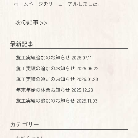
ホームページをリニューアルしました。
次の記事
最新記事
施工実績追加のお知らせ
2026.07.11
施工実績の追加のお知らせ
2026.06.22
施工実績の追加のお知らせ
2026.01.28
年末年始の休業お知らせ
2025.12.23
施工実績の追加のお知らせ
2025.11.03
カテゴリー