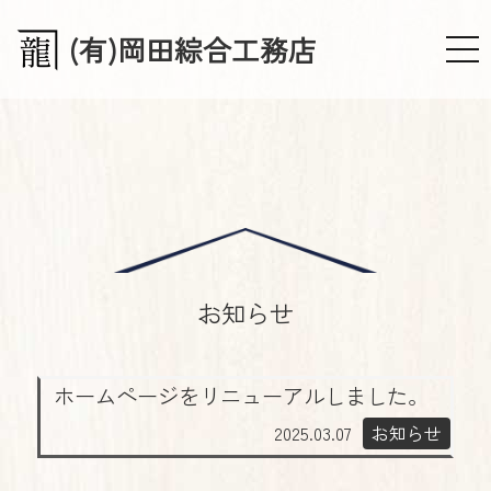
(有)岡田綜合工務店
お知らせ
ホームページをリニューアルしました。
2025.03.07
お知らせ