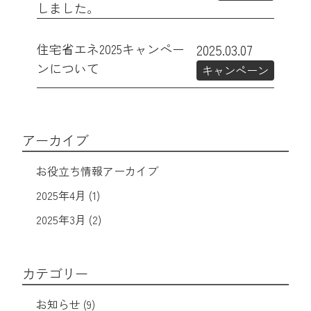
しました。
住宅省エネ2025キャンペー
2025.03.07
ンについて
キャンペーン
アーカイブ
お役立ち情報アーカイブ
2025年4月 (1)
2025年3月 (2)
カテゴリー
お知らせ (9)