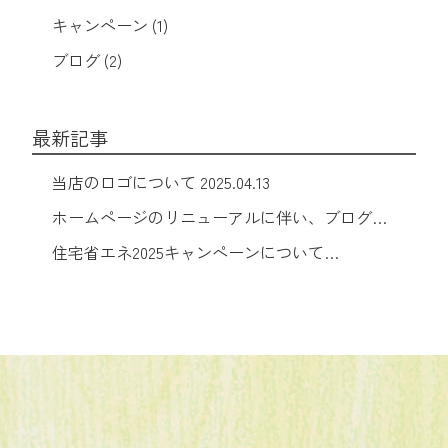
キャンペーン (1)
ブログ (2)
最新記事
当店のロゴについて
2025.04.13
ホームページのリニューアルに伴い、ブログも
リスタートしました。
2025.03.25
住宅省エネ2025キャンペーンについて
2025.03.07