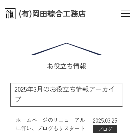
(有)岡田綜合工務店
お役立ち情報
2025年3月のお役立ち情報アーカイ
ブ
ホームページのリニューアル
2025.03.25
に伴い、ブログもリスタート
ブログ