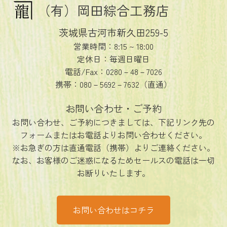
（有）岡田綜合工務店
茨城県古河市新久田259-5
営業時間：8:15 ~ 18:00
定休日：毎週日曜日
電話/Fax：0280－48－7026
携帯：080－5692－7632（直通）
お問い合わせ・ご予約
お問い合わせ、ご予約につきましては、下記リンク先の
フォームまたはお電話よりお問い合わせください。
※お急ぎの方は直通電話（携帯）よりご連絡ください。
なお、お客様のご迷惑になるためセールスの電話は一切
お断りいたします。
お問い合わせはコチラ